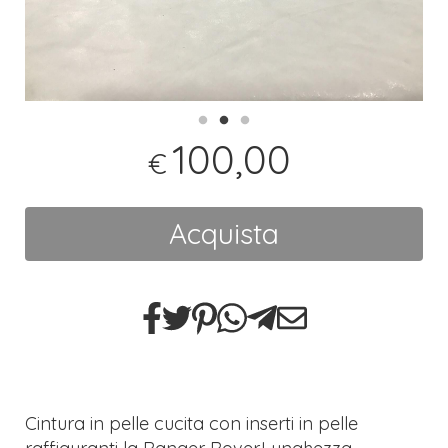
100,00
€
Acquista
Cintura in pelle cucita con inserti in pelle