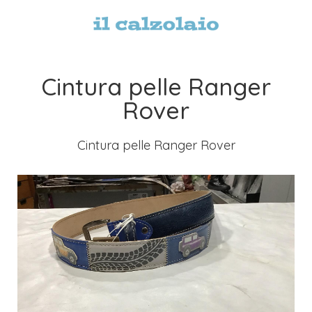
Cintura pelle Ranger
Rover
Cintura pelle Ranger Rover