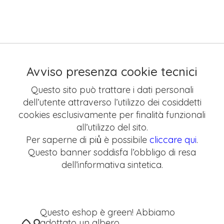
Avviso presenza cookie tecnici
Questo sito può trattare i dati personali
dell’utente attraverso l’utilizzo dei cosiddetti
cookies esclusivamente per finalità funzionali
all’utilizzo del sito.
Per saperne di più̀ è possibile
cliccare qui
.
Questo banner soddisfa l’obbligo di resa
dell’informativa sintetica.
Questo eshop è green! Abbiamo
adottato un albero