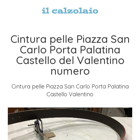
Cintura pelle Piazza San
Carlo Porta Palatina
Castello del Valentino
numero
Cintura pelle Piazza San Carlo Porta Palatina
Castello Valentino