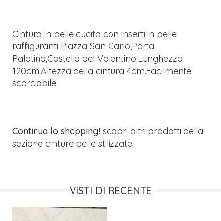
Cintura in pelle cucita con inserti in pelle
raffiguranti Piazza San Carlo,Porta
Palatina,Castello del Valentino.Lunghezza
120cm.Altezza della cintura 4cm.Facilmente
scorciabile
Continua lo shopping!
scopri altri prodotti della
sezione
cinture pelle stilizzate
VISTI DI RECENTE