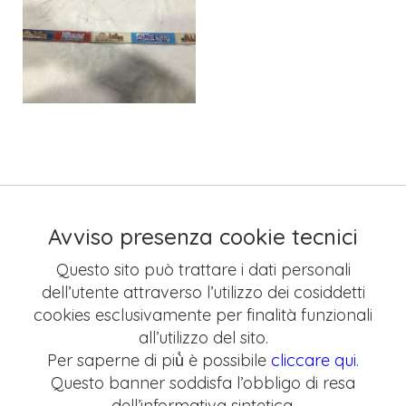
Avviso presenza cookie tecnici
Questo sito può trattare i dati personali
dell’utente attraverso l’utilizzo dei cosiddetti
cookies esclusivamente per finalità funzionali
all’utilizzo del sito.
Per saperne di più̀ è possibile
cliccare qui
.
Questo banner soddisfa l’obbligo di resa
dell’informativa sintetica.