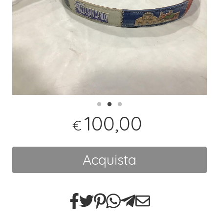
100,00
€
Acquista