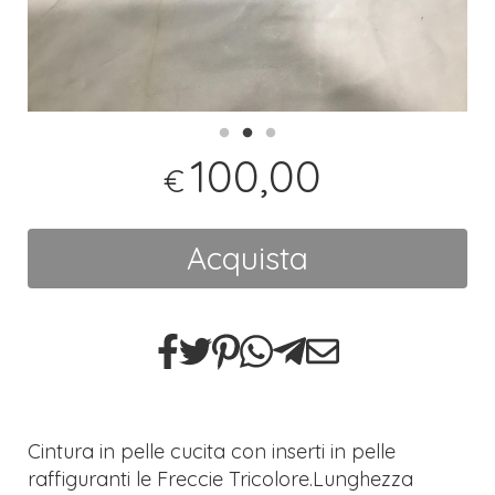
100,00
€
Acquista
Cintura in pelle cucita con inserti in pelle
raffiguranti le Freccie Tricolore.Lunghezza