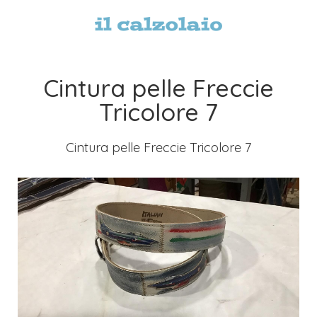
Cintura pelle Freccie
Tricolore 7
Cintura pelle Freccie Tricolore 7