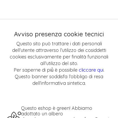
Avviso presenza cookie tecnici
Questo sito può trattare i dati personali
dell’utente attraverso l’utilizzo dei cosiddetti
cookies esclusivamente per finalità funzionali
all’utilizzo del sito.
Per saperne di più̀ è possibile
cliccare qui
.
Questo banner soddisfa l’obbligo di resa
dell’informativa sintetica.
Questo eshop è green! Abbiamo
adottato un albero