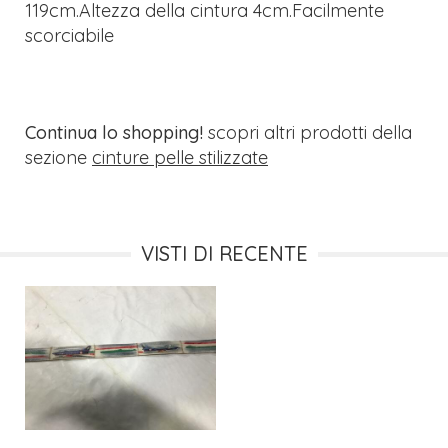
119cm.Altezza della cintura 4cm.Facilmente
scorciabile
Continua lo shopping!
scopri altri prodotti della
sezione
cinture pelle stilizzate
VISTI DI RECENTE