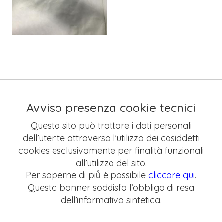
Avviso presenza cookie tecnici
Questo sito può trattare i dati personali
dell’utente attraverso l’utilizzo dei cosiddetti
cookies esclusivamente per finalità funzionali
all’utilizzo del sito.
Per saperne di più̀ è possibile
cliccare qui
.
Questo banner soddisfa l’obbligo di resa
dell’informativa sintetica.