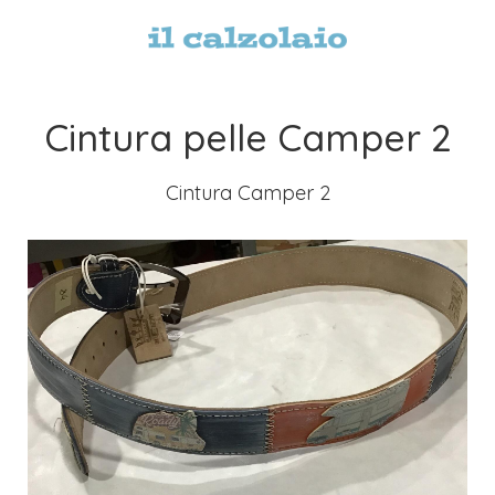
Cintura pelle Camper 2
Cintura Camper 2