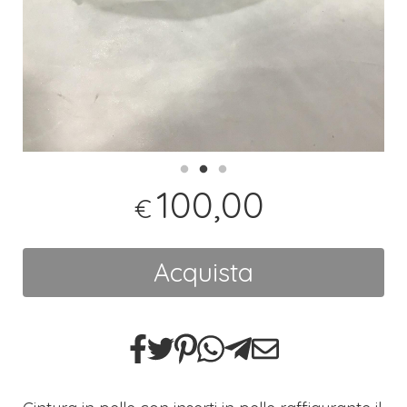
100,00
€
Acquista