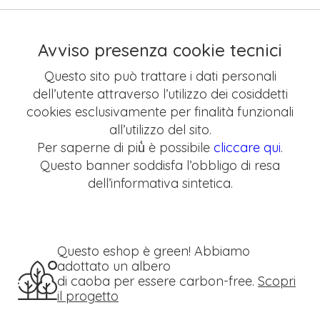
Avviso presenza cookie tecnici
Questo sito può trattare i dati personali
dell’utente attraverso l’utilizzo dei cosiddetti
cookies esclusivamente per finalità funzionali
all’utilizzo del sito.
Per saperne di più̀ è possibile
cliccare qui
.
Questo banner soddisfa l’obbligo di resa
dell’informativa sintetica.
Questo eshop è green! Abbiamo
adottato un albero
di caoba per essere carbon-free.
Scopri
il progetto