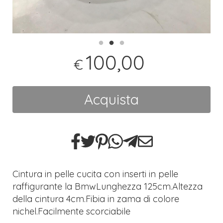
100,00
€
Acquista
Cintura in pelle cucita con inserti in pelle
raffigurante la BmwLunghezza 125cm.Altezza
della cintura 4cm.Fibia in zama di colore
nichel.Facilmente scorciabile