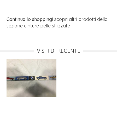
Continua lo shopping!
scopri altri prodotti della
sezione
cinture pelle stilizzate
VISTI DI RECENTE