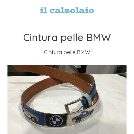
Cintura pelle BMW
Cintura pelle
BMW