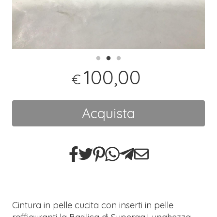
100,00
€
Acquista
Cintura in pelle cucita con inserti in pelle