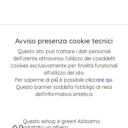
Avviso presenza cookie tecnici
Questo sito può trattare i dati personali
dell’utente attraverso l’utilizzo dei cosiddetti
cookies esclusivamente per finalità funzionali
all’utilizzo del sito.
Per saperne di più̀ è possibile
cliccare qui
.
Questo banner soddisfa l’obbligo di resa
dell’informativa sintetica.
Questo eshop è green! Abbiamo
adottato un albero