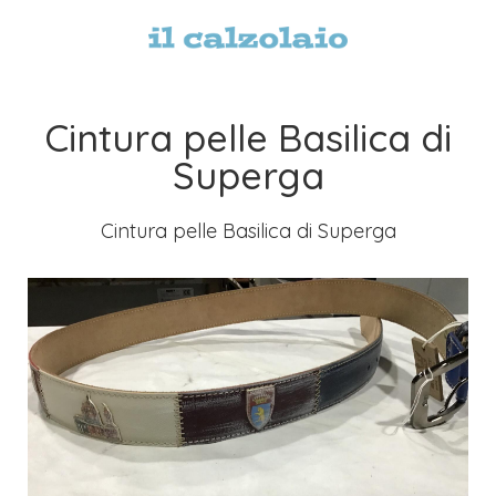
Cintura pelle Basilica di
Superga
Cintura pelle Basilica di Superga