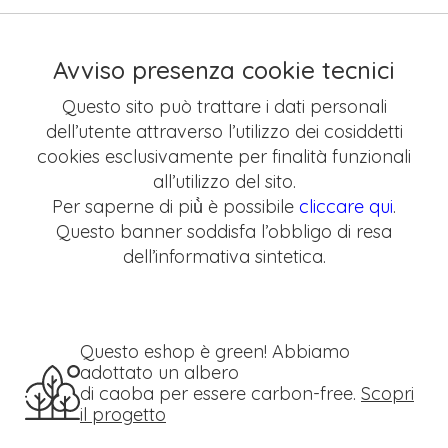
Avviso presenza cookie tecnici
Questo sito può trattare i dati personali
dell’utente attraverso l’utilizzo dei cosiddetti
cookies esclusivamente per finalità funzionali
all’utilizzo del sito.
Per saperne di più̀ è possibile
cliccare qui
.
Questo banner soddisfa l’obbligo di resa
dell’informativa sintetica.
Questo eshop è green! Abbiamo
adottato un albero
di caoba per essere carbon-free.
Scopri
il progetto