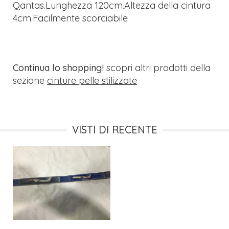
Qantas.Lunghezza 120cm.Altezza della cintura
4cm.Facilmente scorciabile
Continua lo shopping!
scopri altri prodotti della
sezione
cinture pelle stilizzate
VISTI DI RECENTE