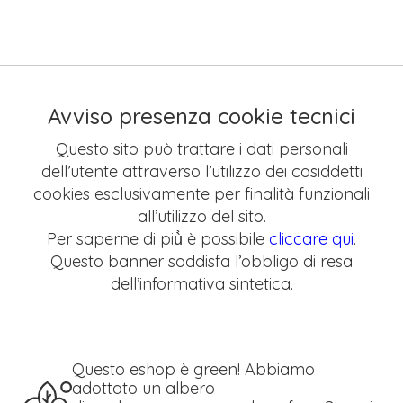
Avviso presenza cookie tecnici
Questo sito può trattare i dati personali
dell’utente attraverso l’utilizzo dei cosiddetti
cookies esclusivamente per finalità funzionali
all’utilizzo del sito.
Per saperne di più̀ è possibile
cliccare qui
.
Questo banner soddisfa l’obbligo di resa
dell’informativa sintetica.
Questo eshop è green! Abbiamo
adottato un albero