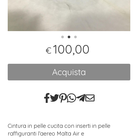
100,00
€
Acquista
Cintura in pelle cucita con inserti in pelle
raffiguranti l’aereo Malta Air e