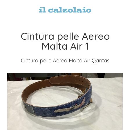
Cintura pelle Aereo
Malta Air 1
Cintura pelle Aereo Malta Air Qantas