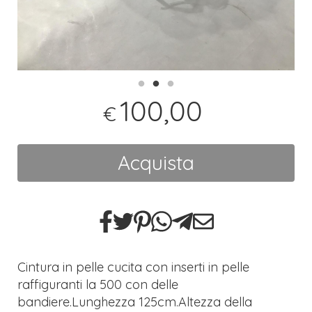
100,00
€
Acquista
Cintura in pelle cucita con inserti in pelle
raffiguranti la 500 con delle
bandiere.Lunghezza 125cm.Altezza della