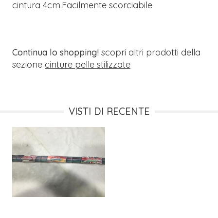
cintura 4cm.Facilmente scorciabile
Continua lo shopping!
scopri altri prodotti della
sezione
cinture pelle stilizzate
VISTI DI RECENTE