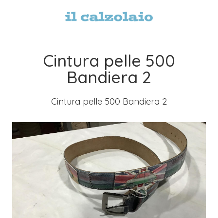
Cintura pelle 500
Bandiera 2
Cintura pelle 500 Bandiera 2