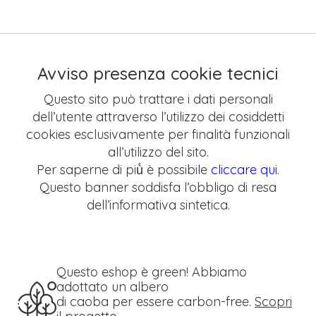
Avviso presenza cookie tecnici
Questo sito può trattare i dati personali
dell’utente attraverso l’utilizzo dei cosiddetti
cookies esclusivamente per finalità funzionali
all’utilizzo del sito.
Per saperne di più̀ è possibile
cliccare qui
.
Questo banner soddisfa l’obbligo di resa
dell’informativa sintetica.
Questo eshop è green! Abbiamo
adottato un albero
di caoba per essere carbon-free.
Scopri