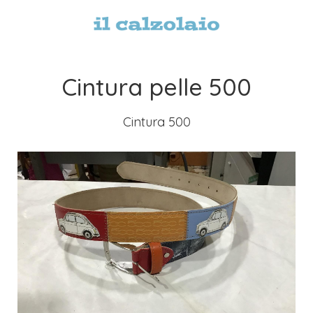
Cintura pelle 500
Cintura 500