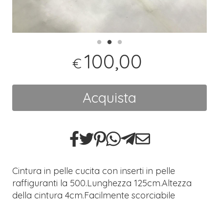
100,00
€
Acquista
Cintura in pelle cucita con inserti in pelle
raffiguranti la 500.Lunghezza 125cm.Altezza
della cintura 4cm.Facilmente scorciabile