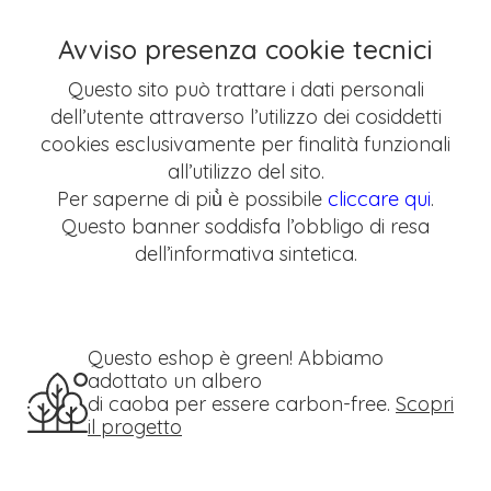
Avviso presenza cookie tecnici
Questo sito può trattare i dati personali
dell’utente attraverso l’utilizzo dei cosiddetti
cookies esclusivamente per finalità funzionali
all’utilizzo del sito.
Per saperne di più̀ è possibile
cliccare qui
.
Questo banner soddisfa l’obbligo di resa
dell’informativa sintetica.
Questo eshop è green! Abbiamo
adottato un albero
di caoba per essere carbon-free.
Scopri
il progetto