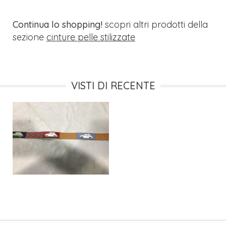
Continua lo shopping!
scopri altri prodotti della
sezione
cinture pelle stilizzate
VISTI DI RECENTE