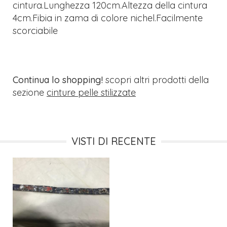
cintura.Lunghezza 120cm.Altezza della cintura
4cm.Fibia in zama di colore nichel.Facilmente
scorciabile
Continua lo shopping!
scopri altri prodotti della
sezione
cinture pelle stilizzate
VISTI DI RECENTE