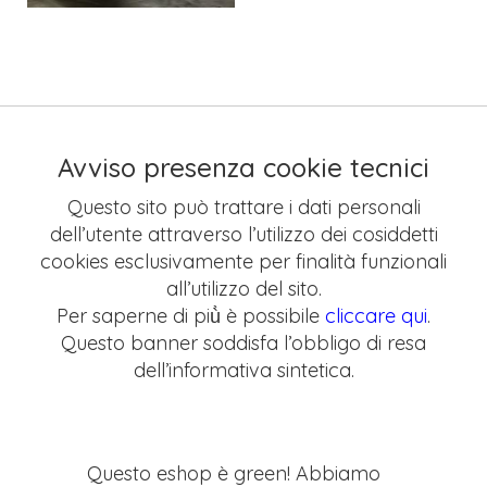
Avviso presenza cookie tecnici
Questo sito può trattare i dati personali
dell’utente attraverso l’utilizzo dei cosiddetti
cookies esclusivamente per finalità funzionali
all’utilizzo del sito.
Per saperne di più̀ è possibile
cliccare qui
.
Questo banner soddisfa l’obbligo di resa
dell’informativa sintetica.
Questo eshop è green! Abbiamo