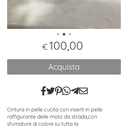
100,00
€
Acquista
Cintura in pelle cucita con inserti in pelle
raffigurante delle moto da strada,con
sfumature di colore su tutta la