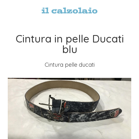
Cintura in pelle Ducati
blu
Cintura pelle ducati