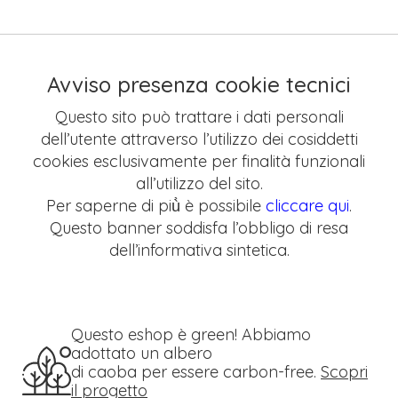
Avviso presenza cookie tecnici
Questo sito può trattare i dati personali
dell’utente attraverso l’utilizzo dei cosiddetti
cookies esclusivamente per finalità funzionali
all’utilizzo del sito.
Per saperne di più̀ è possibile
cliccare qui
.
Questo banner soddisfa l’obbligo di resa
dell’informativa sintetica.
Questo eshop è green! Abbiamo
adottato un albero
di caoba per essere carbon-free.
Scopri
il progetto