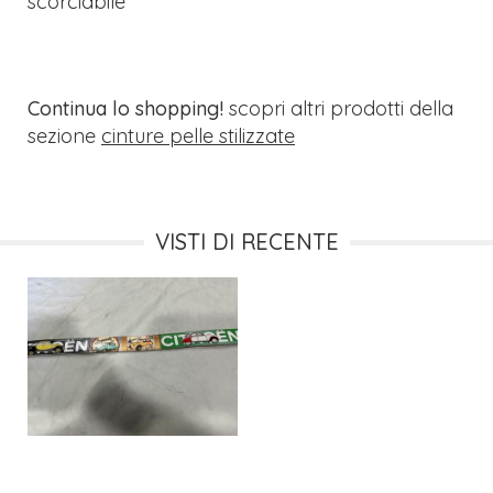
scorciabile
Continua lo shopping!
scopri altri prodotti della
sezione
cinture pelle stilizzate
VISTI DI RECENTE