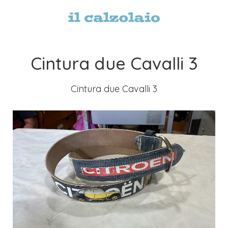
Cintura due Cavalli 3
Cintura due Cavalli 3