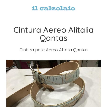
Cintura Aereo Alitalia
Qantas
Cintura pelle Aereo Alitalia Qantas