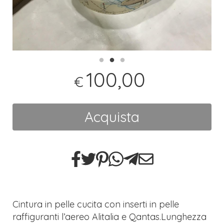
100,00
€
Acquista
Cintura in pelle cucita con inserti in pelle
raffiguranti l’aereo Alitalia e Qantas.Lunghezza