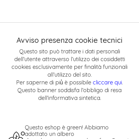
Avviso presenza cookie tecnici
Questo sito può trattare i dati personali
dell’utente attraverso l’utilizzo dei cosiddetti
cookies esclusivamente per finalità funzionali
all’utilizzo del sito.
Per saperne di più̀ è possibile
cliccare qui
.
Questo banner soddisfa l’obbligo di resa
dell’informativa sintetica.
Questo eshop è green! Abbiamo
adottato un albero