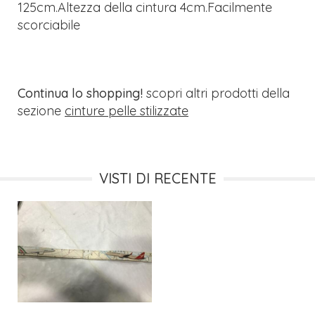
125cm.Altezza della cintura 4cm.Facilmente
scorciabile
Continua lo shopping!
scopri altri prodotti della
sezione
cinture pelle stilizzate
VISTI DI RECENTE