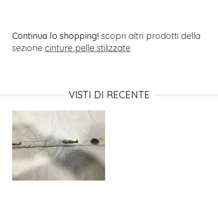
Continua lo shopping!
scopri altri prodotti della
sezione
cinture pelle stilizzate
VISTI DI RECENTE