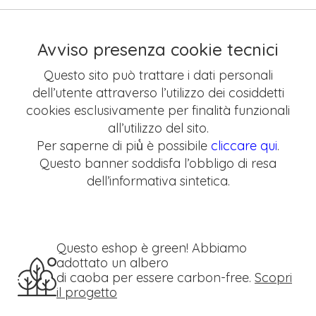
Avviso presenza cookie tecnici
Questo sito può trattare i dati personali
dell’utente attraverso l’utilizzo dei cosiddetti
cookies esclusivamente per finalità funzionali
all’utilizzo del sito.
Per saperne di più̀ è possibile
cliccare qui
.
Questo banner soddisfa l’obbligo di resa
dell’informativa sintetica.
Questo eshop è green! Abbiamo
adottato un albero
di caoba per essere carbon-free.
Scopri
il progetto