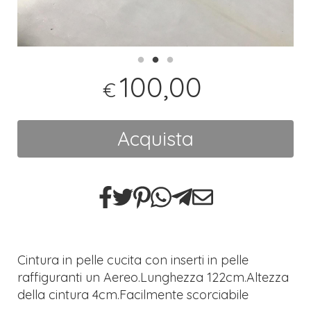
100,00
€
Acquista
Cintura in pelle cucita con inserti in pelle
raffiguranti un Aereo.Lunghezza 122cm.Altezza
della cintura 4cm.Facilmente scorciabile