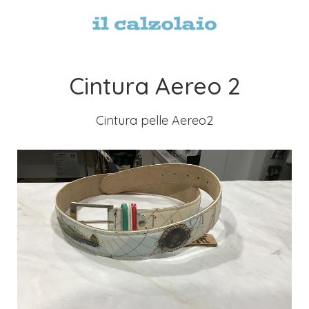
Cintura Aereo 2
Cintura pelle Aereo2