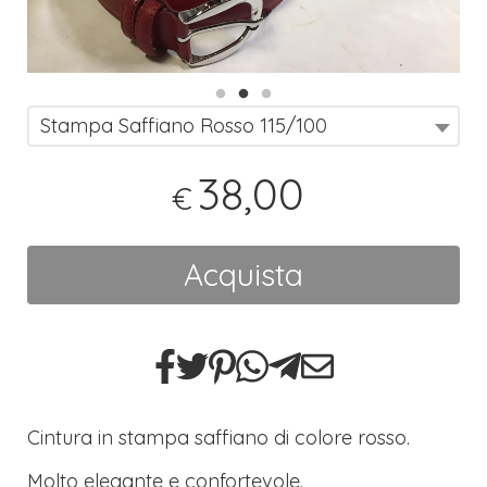
Stampa Saffiano Rosso 115/100
38,00
€
Acquista
Cintura in stampa saffiano di colore rosso.
Molto elegante e confortevole.