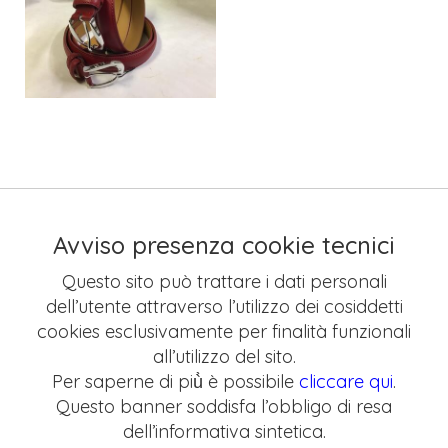
Avviso presenza cookie tecnici
Questo sito può trattare i dati personali
dell’utente attraverso l’utilizzo dei cosiddetti
cookies esclusivamente per finalità funzionali
all’utilizzo del sito.
Per saperne di più̀ è possibile
cliccare qui
.
Questo banner soddisfa l’obbligo di resa
dell’informativa sintetica.