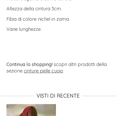
Altezza della cintura 3cm.
Fibia di colore nichel in zama.
Varie lunghezze.
Continua lo shopping!
scopri altri prodotti della
sezione
cinture pelle cuoio
VISTI DI RECENTE