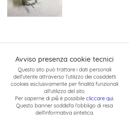
Avviso presenza cookie tecnici
Questo sito può trattare i dati personali
dell’utente attraverso l’utilizzo dei cosiddetti
cookies esclusivamente per finalità funzionali
all’utilizzo del sito.
Per saperne di più̀ è possibile
cliccare qui
.
Questo banner soddisfa l’obbligo di resa
dell’informativa sintetica.