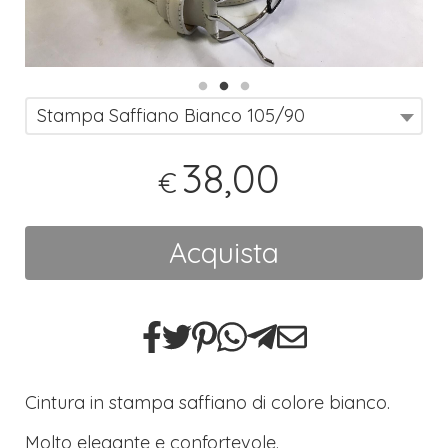
Stampa Saffiano Bianco 105/90
38,00
€
Acquista
Cintura in stampa saffiano di colore bianco.
Molto elegante e confortevole.