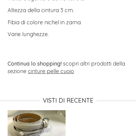
Altezza della cintura 3 cm.
Fibia di colore nichel in zama.
Varie lunghezze.
Continua lo shopping!
scopri altri prodotti della
sezione
cinture pelle cuoio
VISTI DI RECENTE