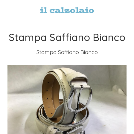
Stampa Saffiano Bianco
Stampa Saffiano Bianco