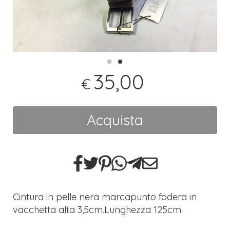
35,00
€
Acquista
Cintura in pelle nera marcapunto fodera in
vacchetta alta 3,5cm.Lunghezza 125cm.