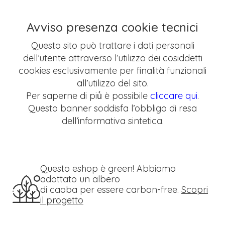
Avviso presenza cookie tecnici
Questo sito può trattare i dati personali
dell’utente attraverso l’utilizzo dei cosiddetti
cookies esclusivamente per finalità funzionali
all’utilizzo del sito.
Per saperne di più̀ è possibile
cliccare qui
.
Questo banner soddisfa l’obbligo di resa
dell’informativa sintetica.
Questo eshop è green! Abbiamo
adottato un albero
di caoba per essere carbon-free.
Scopri
il progetto