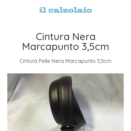
Cintura Nera
Marcapunto 3,5cm
Cintura Pelle Nera Marcapunto 3,5cm