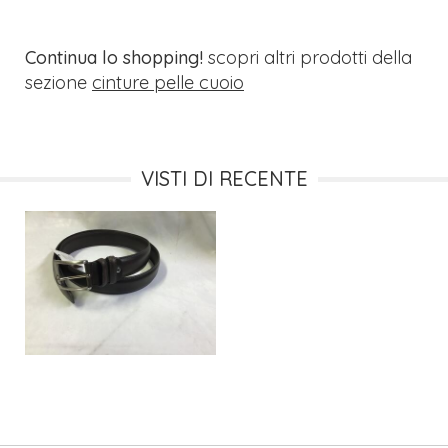
Continua lo shopping!
scopri altri prodotti della
sezione
cinture pelle cuoio
VISTI DI RECENTE