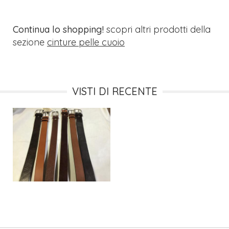
Continua lo shopping!
scopri altri prodotti della
sezione
cinture pelle cuoio
VISTI DI RECENTE