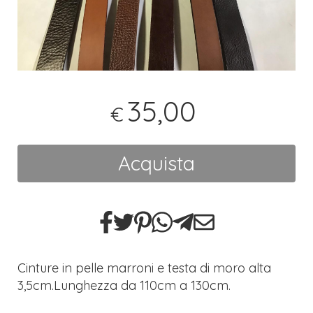
35,00
€
Acquista
Cinture in pelle marroni e testa di moro alta
3,5cm.Lunghezza da 110cm a 130cm.