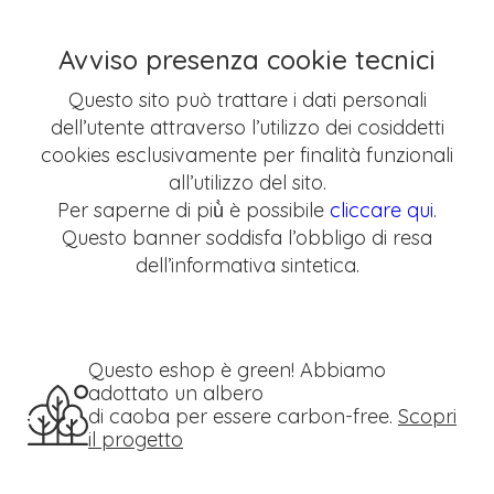
Avviso presenza cookie tecnici
Questo sito può trattare i dati personali
dell’utente attraverso l’utilizzo dei cosiddetti
cookies esclusivamente per finalità funzionali
all’utilizzo del sito.
Per saperne di più̀ è possibile
cliccare qui
.
Questo banner soddisfa l’obbligo di resa
dell’informativa sintetica.
Questo eshop è green! Abbiamo
adottato un albero
di caoba per essere carbon-free.
Scopri
il progetto