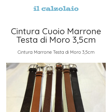
Cintura Cuoio Marrone
Testa di Moro 3,5cm
Cintura Marrone Testa di Moro 3,5cm