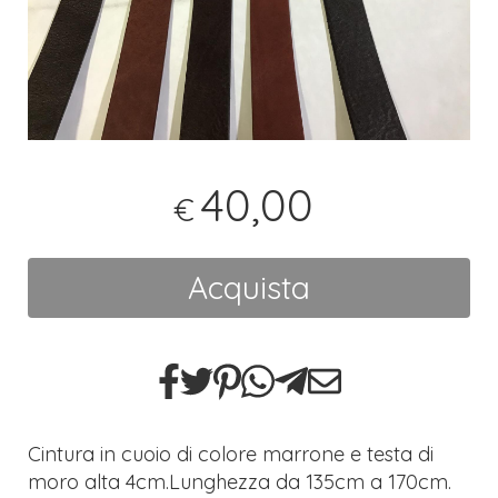
40,00
€
Acquista
Cintura in cuoio di colore marrone e testa di
moro alta 4cm.Lunghezza da 135cm a 170cm.