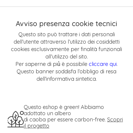
Avviso presenza cookie tecnici
Questo sito può trattare i dati personali
dell’utente attraverso l’utilizzo dei cosiddetti
cookies esclusivamente per finalità funzionali
all’utilizzo del sito.
Per saperne di più̀ è possibile
cliccare qui
.
Questo banner soddisfa l’obbligo di resa
dell’informativa sintetica.
Questo eshop è green! Abbiamo
adottato un albero
di caoba per essere carbon-free.
Scopri
il progetto