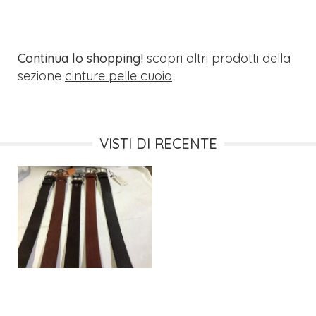
Continua lo shopping!
scopri altri prodotti della
sezione
cinture pelle cuoio
VISTI DI RECENTE