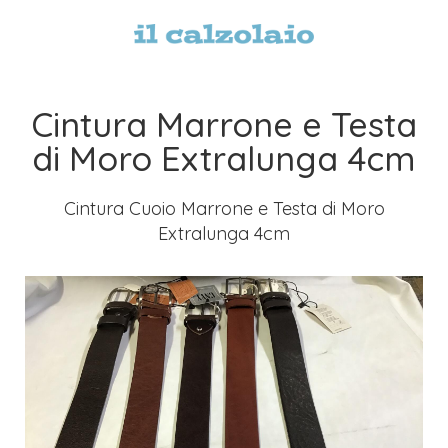
Cintura Marrone e Testa
di Moro Extralunga 4cm
Cintura Cuoio Marrone e Testa di Moro
Extralunga 4cm