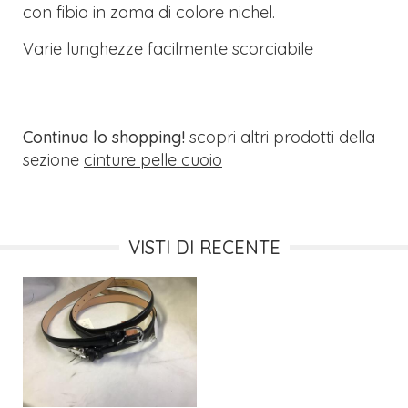
con fibia in zama di colore nichel.
Varie lunghezze facilmente scorciabile
Continua lo shopping!
scopri altri prodotti della
sezione
cinture pelle cuoio
VISTI DI RECENTE