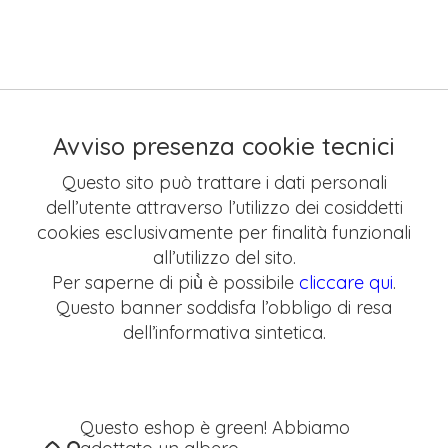
Avviso presenza cookie tecnici
Questo sito può trattare i dati personali
dell’utente attraverso l’utilizzo dei cosiddetti
cookies esclusivamente per finalità funzionali
all’utilizzo del sito.
Per saperne di più̀ è possibile
cliccare qui
.
Questo banner soddisfa l’obbligo di resa
dell’informativa sintetica.
Questo eshop è green! Abbiamo