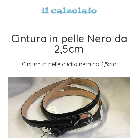
Cintura in pelle Nero da
2,5cm
Cintura in pelle cucita nera da 2,5cm