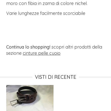
moro con fibia in zama di colore nichel.
Varie lunghezze facilmente scorciabile
Continua lo shopping!
scopri altri prodotti della
sezione
cinture pelle cuoio
VISTI DI RECENTE