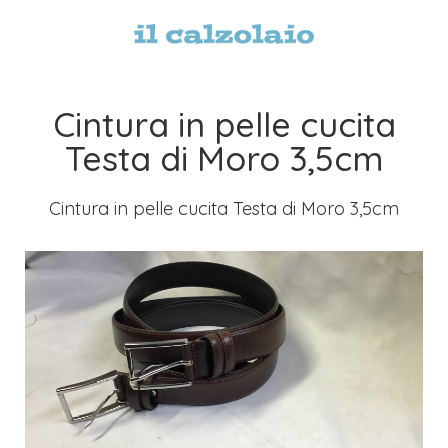
Cintura in pelle cucita
Testa di Moro 3,5cm
Cintura in pelle cucita Testa di Moro 3,5cm