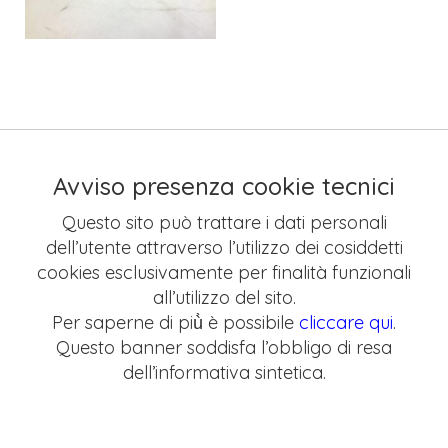
Avviso presenza cookie tecnici
Questo sito può trattare i dati personali
dell’utente attraverso l’utilizzo dei cosiddetti
cookies esclusivamente per finalità funzionali
all’utilizzo del sito.
Per saperne di più̀ è possibile
cliccare qui
.
Questo banner soddisfa l’obbligo di resa
dell’informativa sintetica.