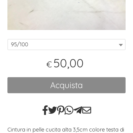
95/100
50,00
€
Acquista
Cintura in pelle cucita alta 3,5cm colore testa di