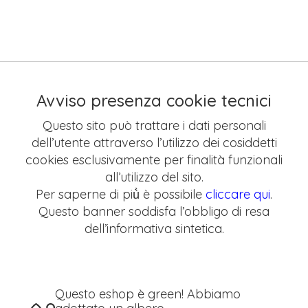
Avviso presenza cookie tecnici
Questo sito può trattare i dati personali
dell’utente attraverso l’utilizzo dei cosiddetti
cookies esclusivamente per finalità funzionali
all’utilizzo del sito.
Per saperne di più̀ è possibile
cliccare qui
.
Questo banner soddisfa l’obbligo di resa
dell’informativa sintetica.
Questo eshop è green! Abbiamo