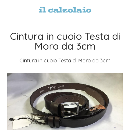
Cintura in cuoio Testa di
Moro da 3cm
Cintura in cuoio Testa di Moro da 3cm