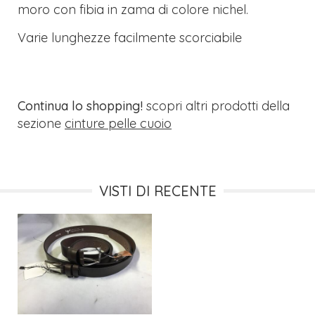
moro con fibia in zama di colore nichel.
Varie lunghezze facilmente scorciabile
Continua lo shopping!
scopri altri prodotti della
sezione
cinture pelle cuoio
VISTI DI RECENTE