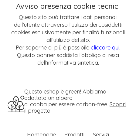
Avviso presenza cookie tecnici
Questo sito può trattare i dati personali
dell’utente attraverso l’utilizzo dei cosiddetti
cookies esclusivamente per finalità funzionali
all’utilizzo del sito.
Per saperne di più̀ è possibile
cliccare qui
.
Questo banner soddisfa l’obbligo di resa
dell’informativa sintetica.
Questo eshop è green! Abbiamo
adottato un albero
di caoba per essere carbon-free.
Scopri
il progetto
Homepage
Prodotti
Servizi