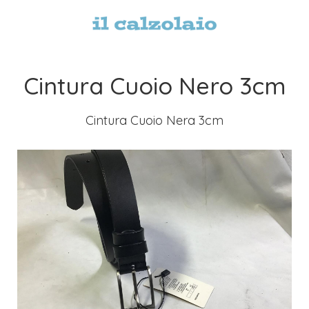
Cintura Cuoio Nero 3cm
Cintura Cuoio Nera 3cm