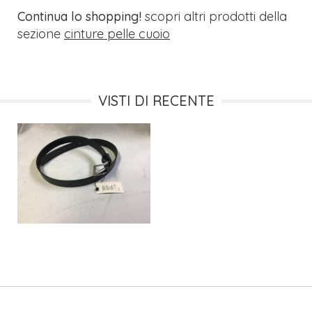
Continua lo shopping!
scopri altri prodotti della
sezione
cinture pelle cuoio
VISTI DI RECENTE