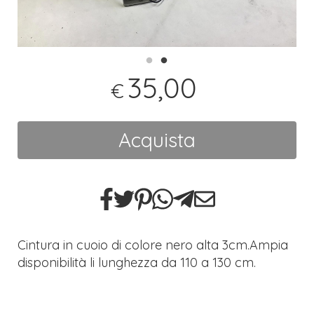
35,00
€
Acquista
Cintura in cuoio di colore nero alta 3cm.Ampia
disponibilità li lunghezza da 110 a 130 cm.