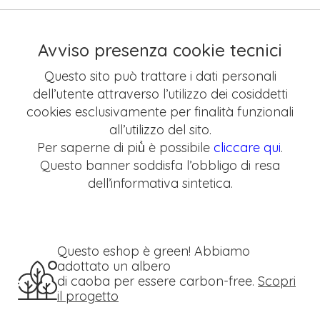
Avviso presenza cookie tecnici
Questo sito può trattare i dati personali
dell’utente attraverso l’utilizzo dei cosiddetti
cookies esclusivamente per finalità funzionali
all’utilizzo del sito.
Per saperne di più̀ è possibile
cliccare qui
.
Questo banner soddisfa l’obbligo di resa
dell’informativa sintetica.
Questo eshop è green! Abbiamo
adottato un albero
di caoba per essere carbon-free.
Scopri
il progetto