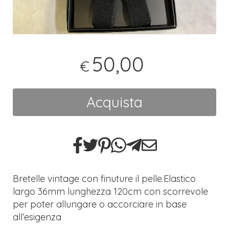
50,00
€
Acquista
Bretelle vintage con finuture il pelle.Elastico
largo 36mm lunghezza 120cm con scorrevole
per poter allungare o accorciare in base
all’esigenza