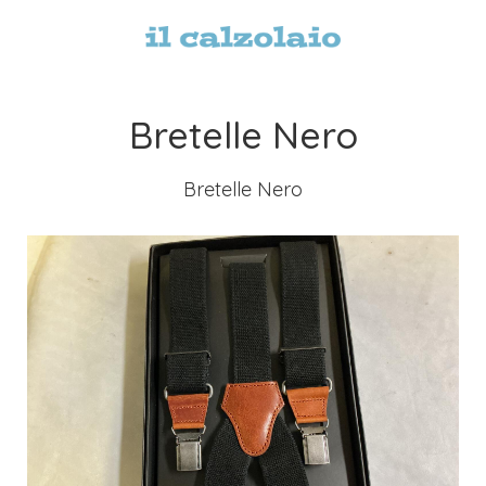
Bretelle Nero
Bretelle Nero