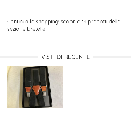
Continua lo shopping!
scopri altri prodotti della
sezione
bretelle
VISTI DI RECENTE