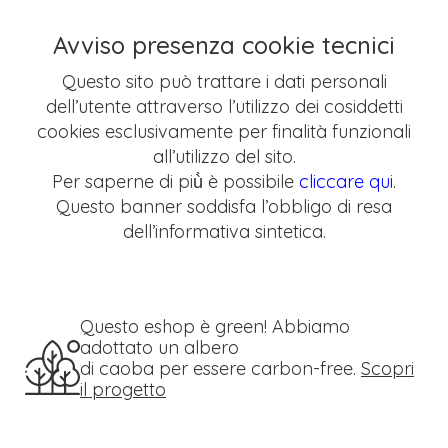
Avviso presenza cookie tecnici
Questo sito può trattare i dati personali
dell’utente attraverso l’utilizzo dei cosiddetti
cookies esclusivamente per finalità funzionali
all’utilizzo del sito.
Per saperne di più̀ è possibile
cliccare qui
.
Questo banner soddisfa l’obbligo di resa
dell’informativa sintetica.
Questo eshop è green! Abbiamo
adottato un albero
di caoba per essere carbon-free.
Scopri
il progetto