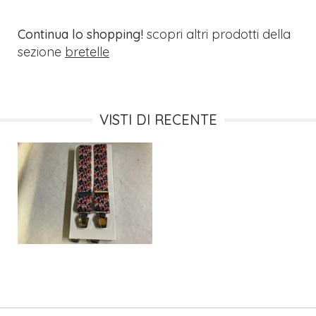
Continua lo shopping!
scopri altri prodotti della
sezione
bretelle
VISTI DI RECENTE