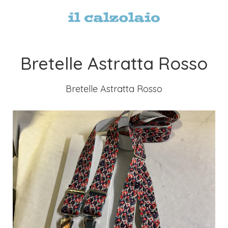
Bretelle Astratta Rosso
Bretelle Astratta Rosso