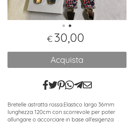
30,00
€
Acquista
Bretelle astratta rossa.Elastico largo 36mm
lunghezza 120cm con scorrevole per poter
allungare o accorciare in base all’esigenza