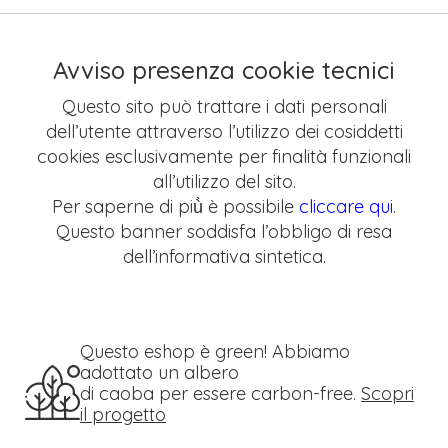
Avviso presenza cookie tecnici
Questo sito può trattare i dati personali
dell’utente attraverso l’utilizzo dei cosiddetti
cookies esclusivamente per finalità funzionali
all’utilizzo del sito.
Per saperne di più̀ è possibile
cliccare qui
.
Questo banner soddisfa l’obbligo di resa
dell’informativa sintetica.
Questo eshop è green! Abbiamo
adottato un albero
di caoba per essere carbon-free.
Scopri
il progetto