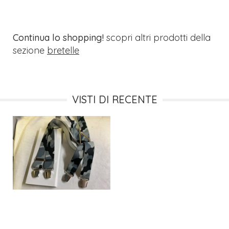
Continua lo shopping!
scopri altri prodotti della
sezione
bretelle
VISTI DI RECENTE