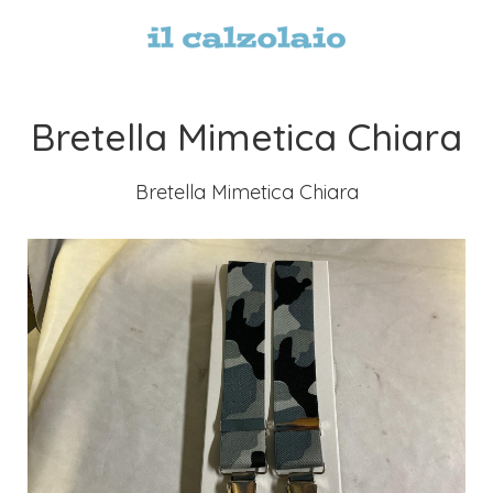
Bretella Mimetica Chiara
Bretella Mimetica Chiara