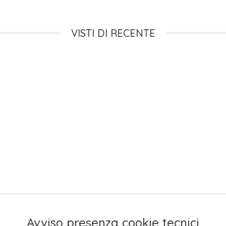
VISTI DI RECENTE
Avviso presenza cookie tecnici