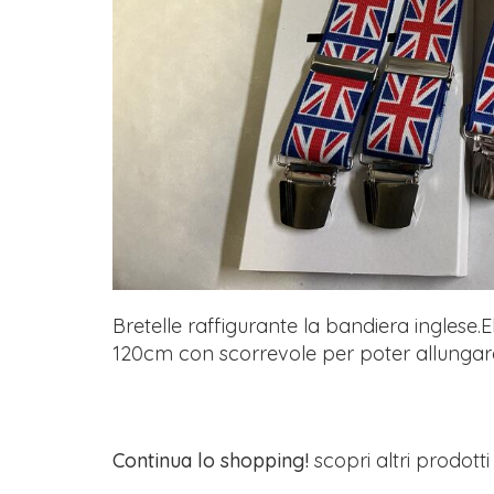
Bretelle raffigurante la bandiera inglese
120cm con scorrevole per poter allungare
Continua lo shopping!
scopri altri prodott