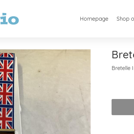
Homepage
Shop o
Bret
Bretelle 