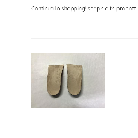
Continua lo shopping!
scopri altri prodott