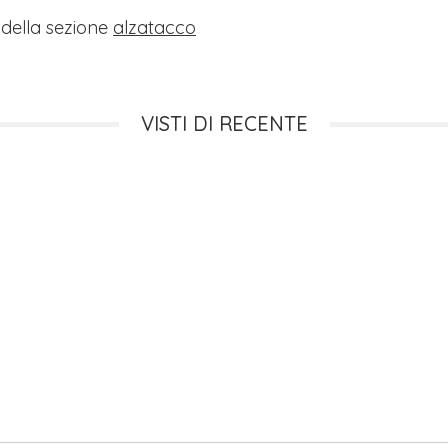
i della sezione
alzatacco
VISTI DI RECENTE