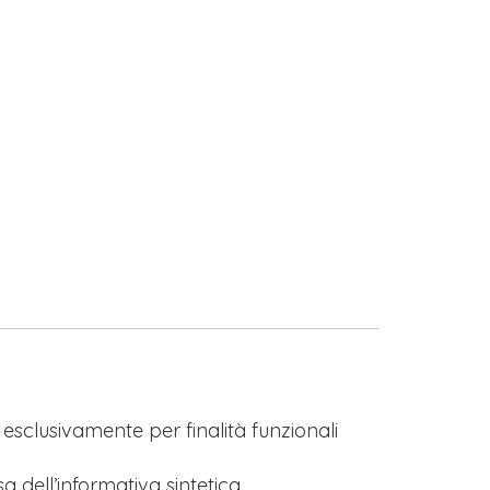
s esclusivamente per finalità funzionali
a dell’informativa sintetica.