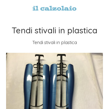
Tendi stivali in plastica
Tendi stivali in plastica