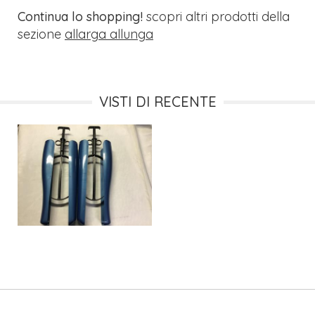
Continua lo shopping!
scopri altri prodotti della
sezione
allarga allunga
VISTI DI RECENTE