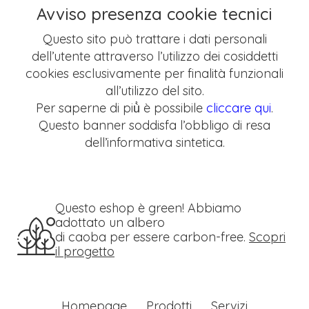
Avviso presenza cookie tecnici
Questo sito può trattare i dati personali
dell’utente attraverso l’utilizzo dei cosiddetti
cookies esclusivamente per finalità funzionali
all’utilizzo del sito.
Per saperne di più̀ è possibile
cliccare qui
.
Questo banner soddisfa l’obbligo di resa
dell’informativa sintetica.
Questo eshop è green! Abbiamo
adottato un albero
di caoba per essere carbon-free.
Scopri
il progetto
Homepage
Prodotti
Servizi