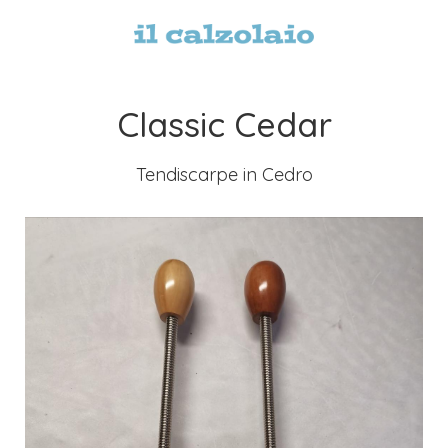
Classic Cedar
Tendiscarpe in Cedro