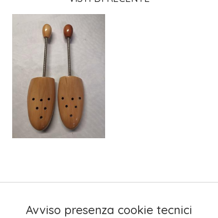
Avviso presenza cookie tecnici