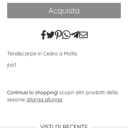
Acquista
Tendiscarpe in Cedro a Molla.
pa.1
Continua lo shopping!
scopri altri prodotti della
sezione
allarga allunga
VISTI DI RECENTE