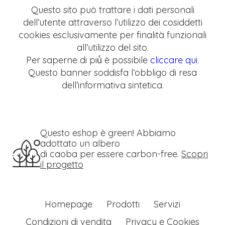
Questo sito può trattare i dati personali
dell’utente attraverso l’utilizzo dei cosiddetti
cookies esclusivamente per finalità funzionali
all’utilizzo del sito.
Per saperne di più̀ è possibile
cliccare qui
.
Questo banner soddisfa l’obbligo di resa
dell’informativa sintetica.
Questo eshop è green! Abbiamo
adottato un albero
di caoba per essere carbon-free.
Scopri
il progetto
Homepage
Prodotti
Servizi
Condizioni di vendita
Privacy e Cookies