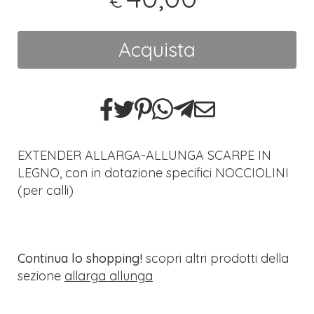
€
Acquista
EXTENDER ALLARGA-ALLUNGA SCARPE IN
LEGNO, con in dotazione specifici NOCCIOLINI
(per calli)
Continua lo shopping!
scopri altri prodotti della
sezione
allarga allunga