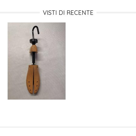
VISTI DI RECENTE