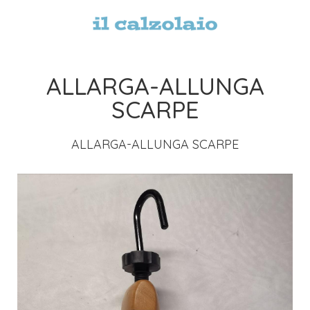
ALLARGA-ALLUNGA
SCARPE
ALLARGA
-
ALLUNGA
SCARPE