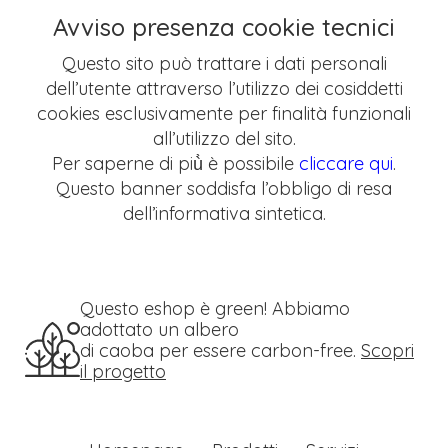
Avviso presenza cookie tecnici
Questo sito può trattare i dati personali
dell’utente attraverso l’utilizzo dei cosiddetti
cookies esclusivamente per finalità funzionali
all’utilizzo del sito.
Per saperne di più̀ è possibile
cliccare qui
.
Questo banner soddisfa l’obbligo di resa
dell’informativa sintetica.
Questo eshop è green! Abbiamo
adottato un albero
di caoba per essere carbon-free.
Scopri
il progetto